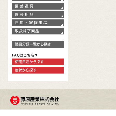
園芸道具
園芸用品
家庭用品
取扱終了商品
製品分類一覧から探す
FAQはこちら▼
使用用途から探す
症状から探す