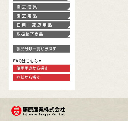
園芸道具
園芸用品
家庭用品
取扱終了商品
製品分類一覧から探す
FAQはこちら▼
使用用途から探す
症状から探す