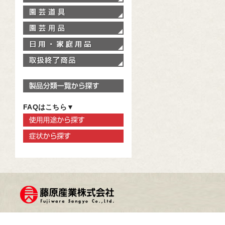
園芸道具
園芸用品
家庭用品
取扱終了商品
製品分類一覧から探す
FAQはこちら▼
使用用途から探す
症状から探す