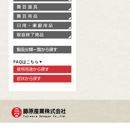
園芸道具
園芸用品
家庭用品
取扱終了商品
製品分類一覧から探す
FAQはこちら▼
使用用途から探す
症状から探す