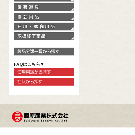
園芸道具
園芸用品
家庭用品
取扱終了商品
製品分類一覧から探す
FAQはこちら▼
使用用途から探す
症状から探す