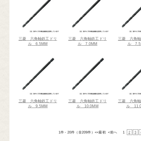
三菱 六角軸鉄工ドリ
三菱 六角軸鉄工ドリ
三菱 六角
ル 6.5MM
ル 7.0MM
ル 7.
三菱 六角軸鉄工ドリ
三菱 六角軸鉄工ドリ
三菱 六角
ル 9.5MM
ル 10.0MM
ル 11.
1件 - 20件（全209件）
<<最初
<前へ
1
2
3