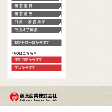
園芸道具
園芸用品
家庭用品
取扱終了商品
製品分類一覧から探す
FAQはこちら▼
使用用途から探す
症状から探す