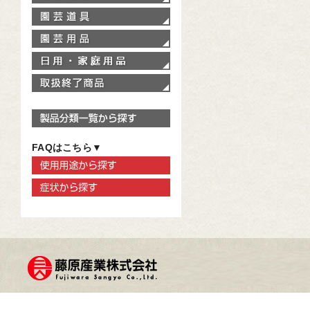
園芸道具
園芸用品
家庭用品
取扱終了商品
製品分類一覧から探す
FAQはこちら▼
使用用途から探す
症状から探す