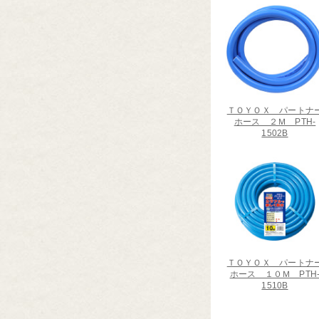
ＴＯＹＯＸ パートナ
ホース ２Ｍ PTH-
1502B
ＴＯＹＯＸ パートナ
ホース １０Ｍ PTH
1510B