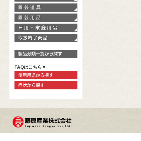
園芸道具
園芸用品
家庭用品
取扱終了商品
製品分類一覧から探す
FAQはこちら▼
使用用途から探す
症状から探す