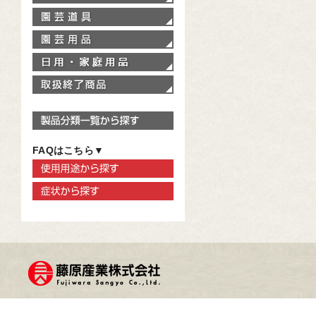
園芸道具
園芸用品
家庭用品
取扱終了商品
製品分類一覧から探す
FAQはこちら▼
使用用途から探す
症状から探す