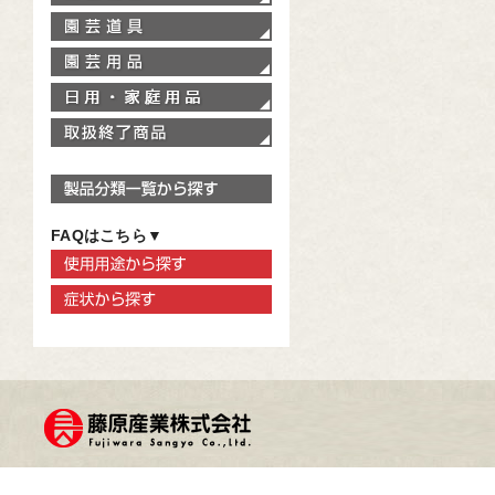
園芸道具
園芸用品
家庭用品
取扱終了商品
製品分類一覧から探す
FAQはこちら▼
使用用途から探す
症状から探す