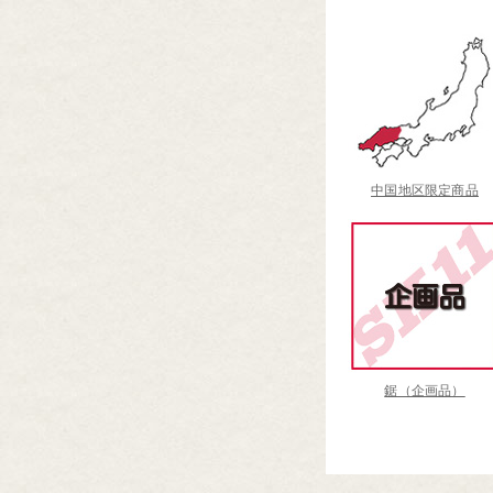
中国地区限定商品
鋸（企画品）