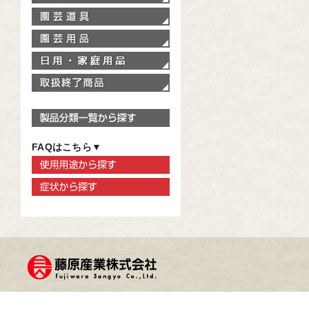
園芸道具
園芸用品
家庭用品
取扱終了商品
製品分類一覧から探す
FAQはこちら▼
使用用途から探す
症状から探す