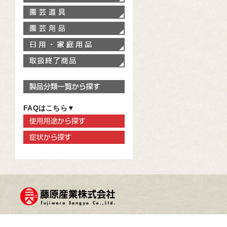
園芸道具
園芸用品
家庭用品
取扱終了商品
製品分類一覧から探す
FAQはこちら▼
使用用途から探す
症状から探す