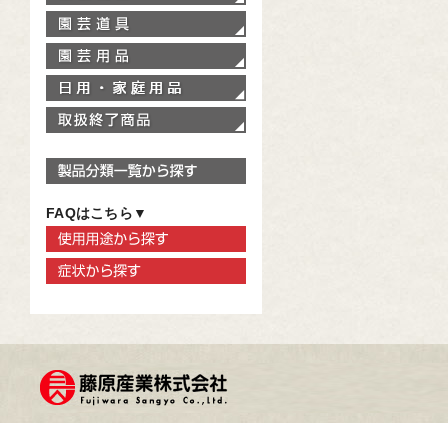
園芸道具
園芸用品
家庭用品
取扱終了商品
製品分類一覧から探す
FAQはこちら▼
使用用途から探す
症状から探す