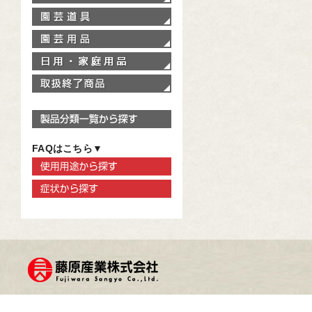
園芸道具
園芸用品
家庭用品
取扱終了商品
製品分類一覧から探す
FAQはこちら▼
使用用途から探す
症状から探す