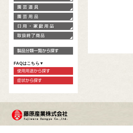
園芸道具
園芸用品
家庭用品
取扱終了商品
製品分類一覧から探す
FAQはこちら▼
使用用途から探す
症状から探す