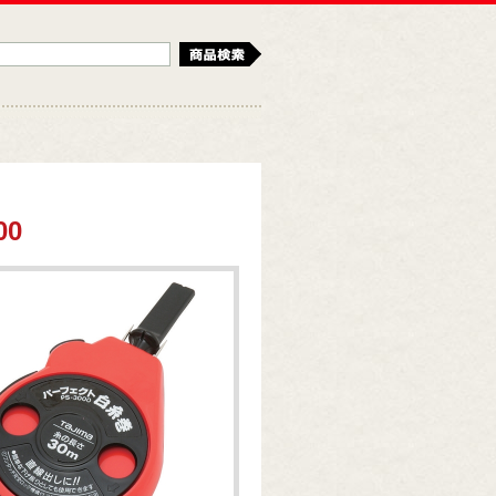
検索
00