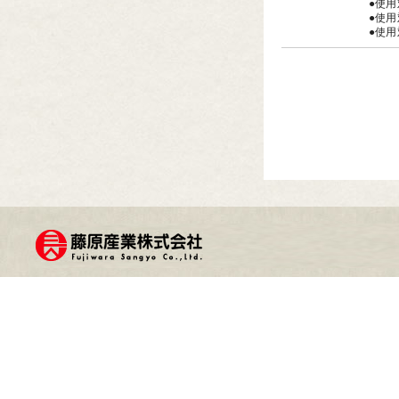
●使用
●使用
●使用